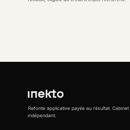
Refonte applicative payée au résultat. Cabinet
indépendant.