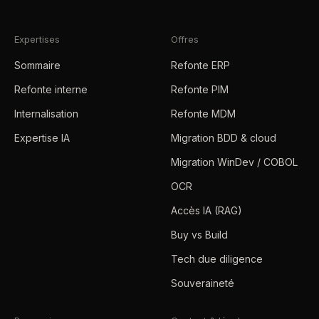
Expertises
Offres
Sommaire
Refonte ERP
Refonte interne
Refonte PIM
Internalisation
Refonte MDM
Expertise IA
Migration BDD & cloud
Migration WinDev / COBOL
OCR
Accès IA (RAG)
Buy vs Build
Tech due diligence
Souveraineté