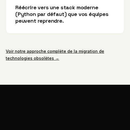
Réécrire vers une stack moderne
(Python par défaut) que vos équipes
peuvent reprendre.
Voir notre approche complète de la migration de
technologies obsolètes →