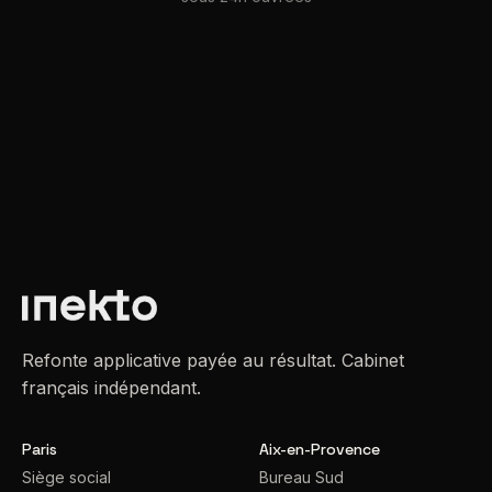
Refonte applicative payée au résultat. Cabinet
français indépendant.
Paris
Aix-en-Provence
Siège social
Bureau Sud