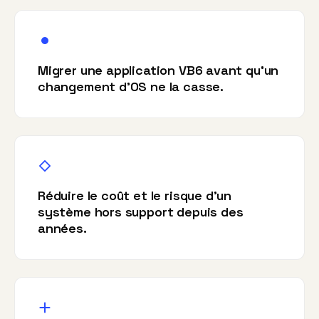
Migrer une application VB6 avant qu'un
changement d'OS ne la casse.
Réduire le coût et le risque d'un
système hors support depuis des
années.