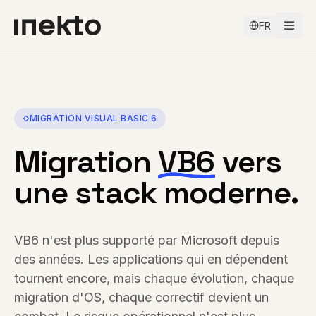
FR
MIGRATION
VISUAL BASIC 6
Migration
VB6
vers
une stack moderne.
VB6 n'est plus supporté par Microsoft depuis
des années. Les applications qui en dépendent
tournent encore, mais chaque évolution, chaque
migration d'OS, chaque correctif devient un