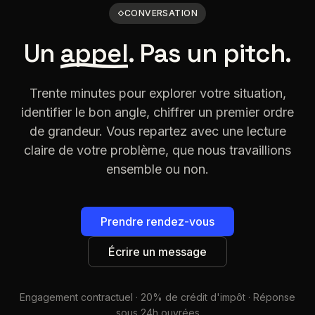
CONVERSATION
Un
appel
. Pas un pitch.
Trente minutes pour explorer votre situation,
identifier le bon angle, chiffrer un premier ordre
de grandeur. Vous repartez avec une lecture
claire de votre problème, que nous travaillions
ensemble ou non.
Prendre rendez-vous
Écrire un message
Engagement contractuel · 20% de crédit d'impôt · Réponse
sous 24h ouvrées