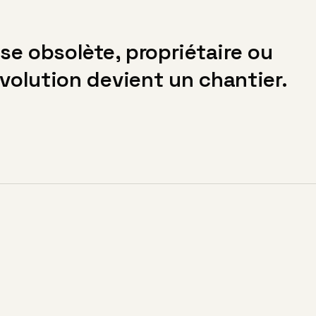
se obsolète, propriétaire ou
olution devient un chantier.