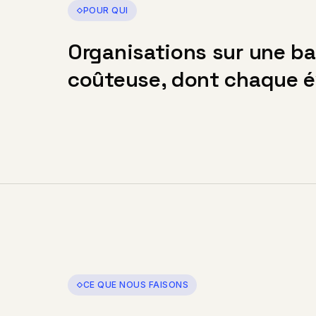
POUR QUI
Organisations sur une ba
coûteuse, dont chaque év
CE QUE NOUS FAISONS