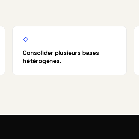
Consolider plusieurs bases
hétérogènes.