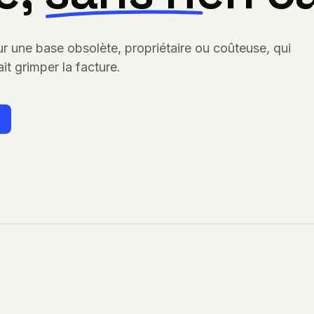
ur une base obsolète, propriétaire ou coûteuse, qui
ait grimper la facture.