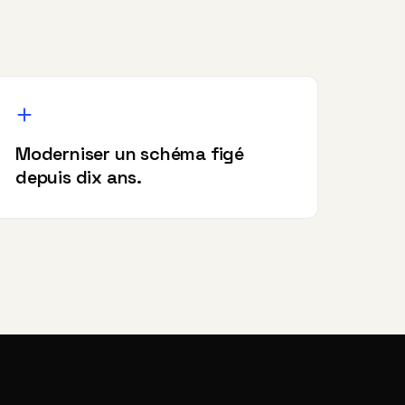
Moderniser un schéma figé
depuis dix ans.