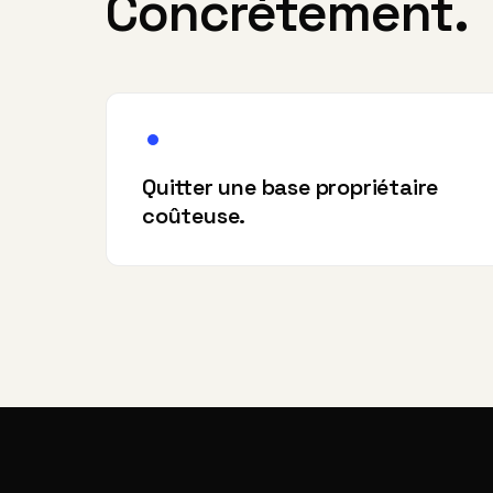
Concrètement.
Quitter une base propriétaire
coûteuse.