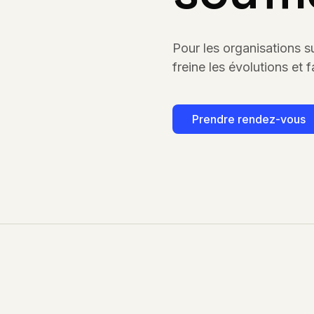
Pour les organisations s
freine les évolutions et f
Prendre rendez-vous