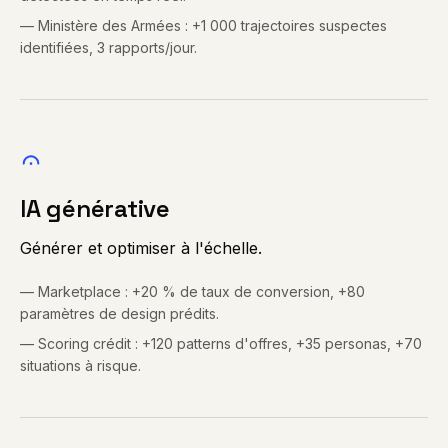
—
Ministère des Armées : +1 000 trajectoires suspectes
identifiées, 3 rapports/jour.
IA générative
Générer et optimiser à l'échelle.
—
Marketplace : +20 % de taux de conversion, +80
paramètres de design prédits.
—
Scoring crédit : +120 patterns d'offres, +35 personas, +70
situations à risque.