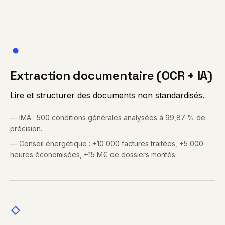
Extraction documentaire (OCR + IA)
Lire et structurer des documents non standardisés.
—
IMA : 500 conditions générales analysées à 99,87 % de
précision.
—
Conseil énergétique : +10 000 factures traitées, +5 000
heures économisées, +15 M€ de dossiers montés.