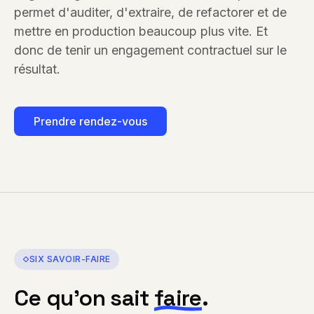
permet d'auditer, d'extraire, de refactorer et de
mettre en production beaucoup plus vite. Et
donc de tenir un engagement contractuel sur le
résultat.
Prendre rendez-vous
SIX SAVOIR-FAIRE
Ce qu'on sait
faire
.