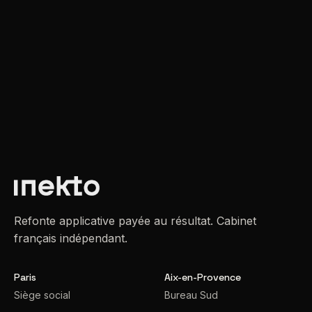
Refonte applicative payée au résultat. Cabinet
français indépendant.
Paris
Aix-en-Provence
Siège social
Bureau Sud