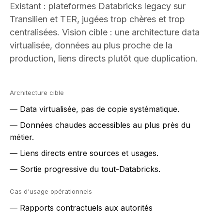
Existant : plateformes Databricks legacy sur
Transilien et TER, jugées trop chères et trop
centralisées. Vision cible : une architecture data
virtualisée, données au plus proche de la
production, liens directs plutôt que duplication.
Architecture cible
— Data virtualisée, pas de copie systématique.
— Données chaudes accessibles au plus près du
métier.
— Liens directs entre sources et usages.
— Sortie progressive du tout-Databricks.
Cas d'usage opérationnels
— Rapports contractuels aux autorités