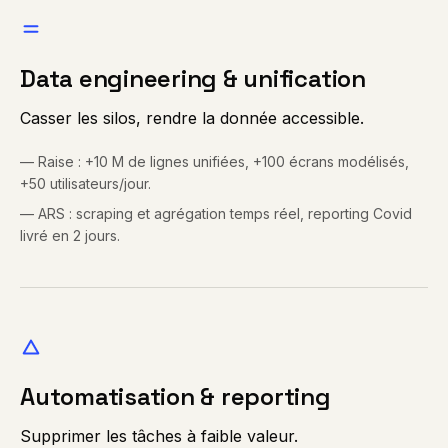
Data engineering & unification
Casser les silos, rendre la donnée accessible.
—
Raise : +10 M de lignes unifiées, +100 écrans modélisés,
+50 utilisateurs/jour.
—
ARS : scraping et agrégation temps réel, reporting Covid
livré en 2 jours.
Automatisation & reporting
Supprimer les tâches à faible valeur.