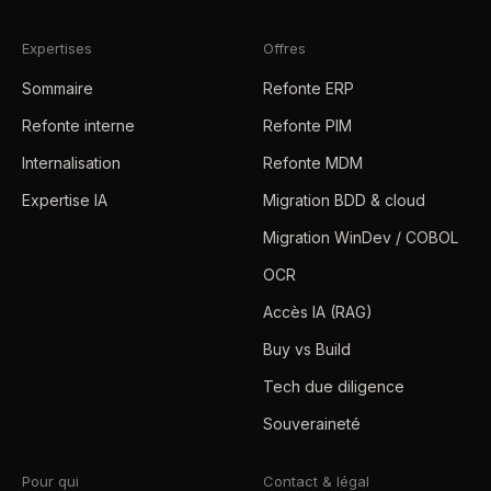
Expertises
Offres
Sommaire
Refonte ERP
Refonte interne
Refonte PIM
Internalisation
Refonte MDM
Expertise IA
Migration BDD & cloud
Migration WinDev / COBOL
OCR
Accès IA (RAG)
Buy vs Build
Tech due diligence
Souveraineté
Pour qui
Contact & légal