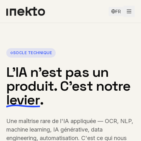
FR
SOCLE TECHNIQUE
L'IA n'est pas un
produit. C'est notre
levier
.
Une maîtrise rare de l'IA appliquée — OCR, NLP,
machine learning, IA générative, data
engineering, automatisation. C'est ce qui nous