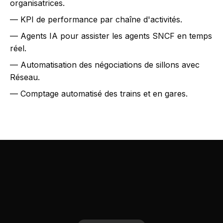
organisatrices.
— KPI de performance par chaîne d'activités.
— Agents IA pour assister les agents SNCF en temps
réel.
— Automatisation des négociations de sillons avec
Réseau.
— Comptage automatisé des trains et en gares.