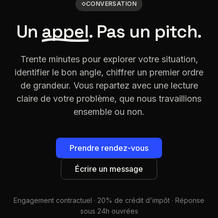
CONVERSATION
Un
appel
. Pas un pitch.
Trente minutes pour explorer votre situation,
identifier le bon angle, chiffrer un premier ordre
de grandeur. Vous repartez avec une lecture
claire de votre problème, que nous travaillions
ensemble ou non.
Prendre rendez-vous
Écrire un message
Engagement contractuel · 20% de crédit d'impôt · Réponse
sous 24h ouvrées